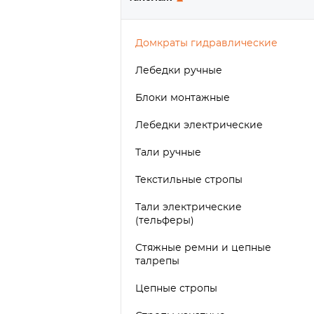
Домкраты гидравлические
Лебедки ручные
Блоки монтажные
Лебедки электрические
Тали ручные
Текстильные стропы
Тали электрические
(тельферы)
Стяжные ремни и цепные
талрепы
Цепные стропы