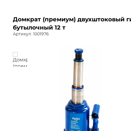
Домкрат (премиум) двухштоковый 
бутылочный 12 т
Артикул: 1001976