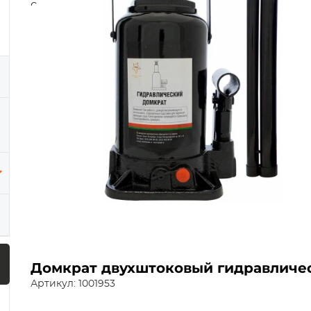
Домкрат двухштоковый гидравличес
Артикул: 1001953