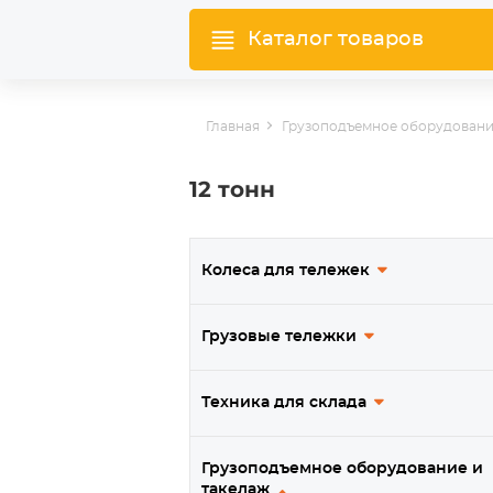
Каталог товаров
Главная
Грузоподъемное оборудовани
12 тонн
Колеса для тележек
Грузовые тележки
Техника для склада
Грузоподъемное оборудование и
такелаж