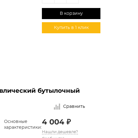
В корзину
Купить в 1 клик
авлический бутылочный
Сравнить
4 004 ₽
Основные
характеристики:
Нашли дешевле?