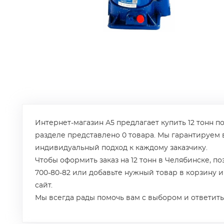
Интернет-магазин А5 предлагает купить 12 тонн по
разделе представлено 0 товара. Мы гарантируем 
индивидуальный подход к каждому заказчику.
Чтобы оформить заказ на 12 тонн в Челябинске, по
700-80-82 или добавьте нужный товар в корзину 
сайт.
Мы всегда рады помочь вам с выбором и ответить