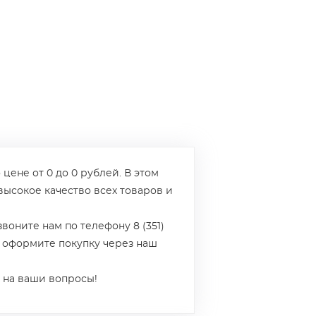
 цене от 0 до 0 рублей. В этом
высокое качество всех товаров и
звоните нам по телефону 8 (351)
и оформите покупку через наш
 на ваши вопросы!