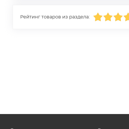
Рейтинг товаров из раздела: