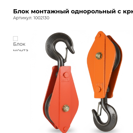
Блок монтажный однорольный с крю
Артикул: 1002130