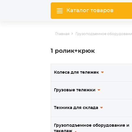
Каталог товаров
Главная
Грузоподъемное оборудовани
1 ролик+крюк
Колеса для тележек
Грузовые тележки
Техника для склада
Грузоподъемное оборудование и
такелаж