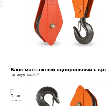
Блок монтажный однорольный с крюк
Артикул: 1002127