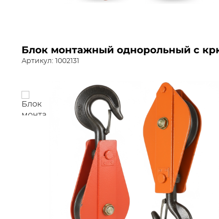
Блок монтажный однорольный с крю
Артикул: 1002131