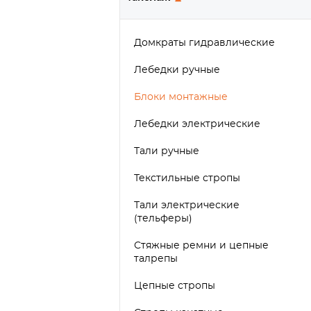
Домкраты гидравлические
Лебедки ручные
Блоки монтажные
Лебедки электрические
Тали ручные
Текстильные стропы
Тали электрические
(тельферы)
Стяжные ремни и цепные
талрепы
Цепные стропы