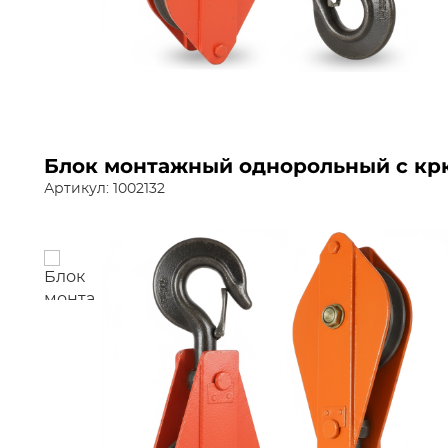
Блок монтажный однорольный с крю
Артикул: 1002132