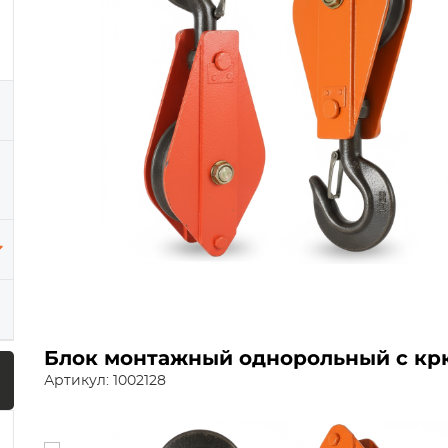
Блок монтажный однорольный с крю
Артикул: 1002128