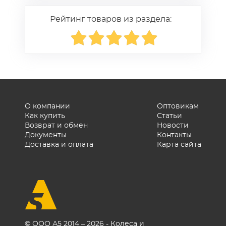
Рейтинг товаров из раздела:
О компании
Оптовикам
Как купить
Статьи
Возврат и обмен
Новости
Документы
Контакты
Доставка и оплата
Карта сайта
© ООО А5 2014 – 2026 - Колеса и