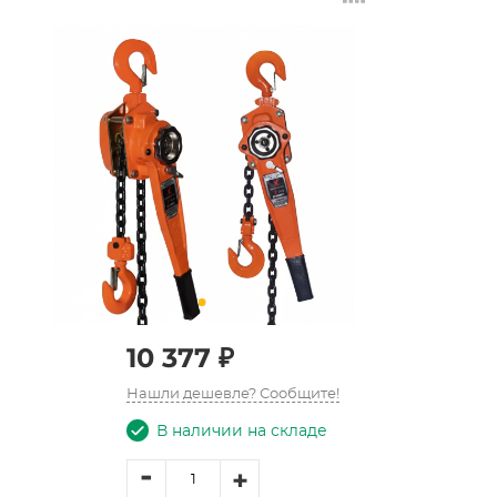
10 377 ₽
Нашли дешевле? Сообщите!
В наличии на складе
-
+