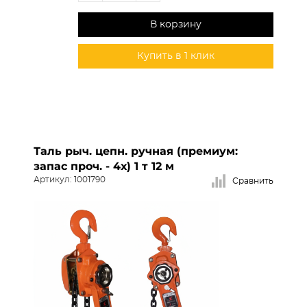
В корзину
Купить в 1 клик
Таль рыч. цепн. ручная (премиум:
запас проч. - 4х) 1 т 12 м
Артикул: 1001790
Сравнить