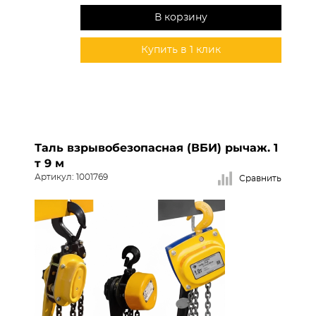
В корзину
Купить в 1 клик
Таль взрывобезопасная (ВБИ) рычаж. 1
т 9 м
Артикул: 1001769
Сравнить