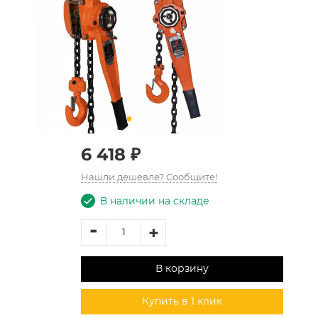
6 418 ₽
Нашли дешевле? Сообщите!
В наличии на складе
-
+
В корзину
Купить в 1 клик