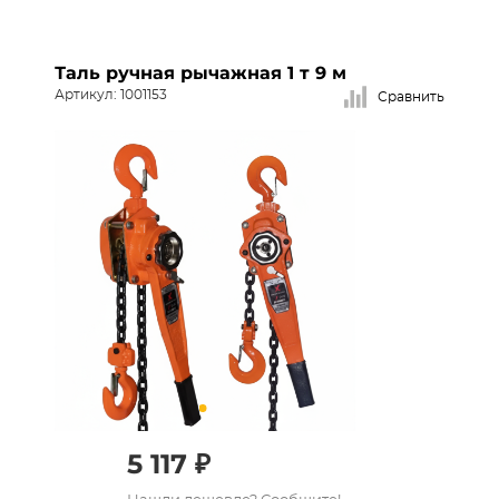
Таль ручная рычажная 1 т 9 м
Артикул: 1001153
Сравнить
5 117 ₽