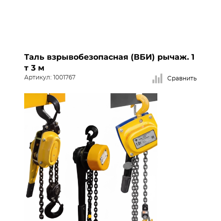
Таль взрывобезопасная (ВБИ) рычаж. 1
т 3 м
Артикул: 1001767
Сравнить