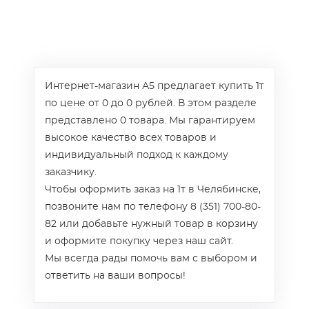
Интернет-магазин А5 предлагает купить 1т
по цене от 0 до 0 рублей. В этом разделе
представлено 0 товара. Мы гарантируем
высокое качество всех товаров и
индивидуальный подход к каждому
заказчику.
Чтобы оформить заказ на 1т в Челябинске,
позвоните нам по телефону 8 (351) 700-80-
82 или добавьте нужный товар в корзину
и оформите покупку через наш сайт.
Мы всегда рады помочь вам с выбором и
ответить на ваши вопросы!