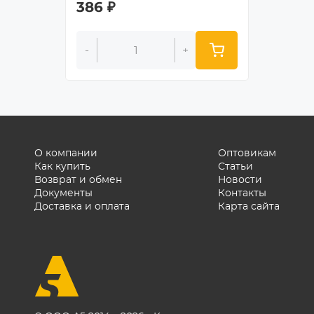
386
₽
478
₽
-
+
-
О компании
Оптовикам
Как купить
Статьи
Возврат и обмен
Новости
Документы
Контакты
Доставка и оплата
Карта сайта