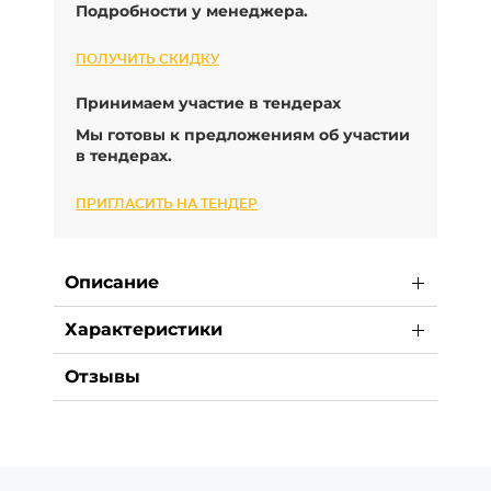
Подробности у менеджера.
ПОЛУЧИТЬ СКИДКУ
Принимаем участие в тендерах
Мы готовы к предложениям об участии
в тендерах.
ПРИГЛАСИТЬ НА ТЕНДЕР
Описание
Характеристики
Отзывы