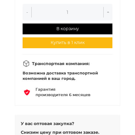
-
+
В корзину
Купить в 1 клик
Транспортная компания:
Возможна доставка транспортной
компанией в ваш город.
Гарантия
производителя 6 месяцев
У вас оптовая закупка?
Снизим цену при оптовом заказе.