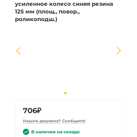
706₽
Нашли дешевле? Сообщите!
В наличии на складе