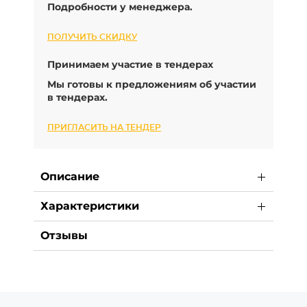
Подробности у менеджера.
ПОЛУЧИТЬ СКИДКУ
Принимаем участие в тендерах
Мы готовы к предложениям об участии
в тендерах.
ПРИГЛАСИТЬ НА ТЕНДЕР
Описание
Характеристики
Отзывы