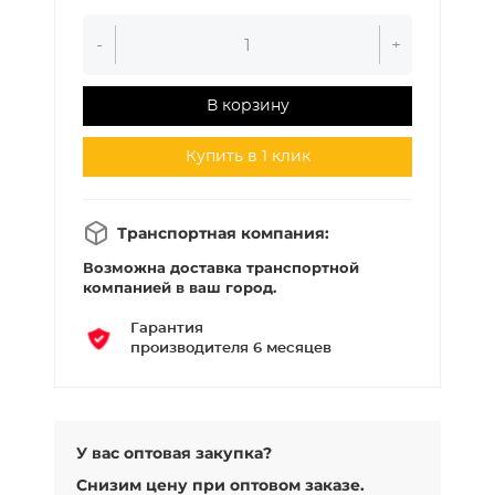
-
+
В корзину
Купить в 1 клик
Транспортная компания:
Возможна доставка транспортной
компанией в ваш город.
Гарантия
производителя 6 месяцев
У вас оптовая закупка?
Снизим цену при оптовом заказе.