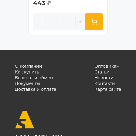
443
₽
1 297
-
+
-
О компании
Оптовикам
Как купить
Статьи
Возврат и обмен
Новости
Документы
Контакты
Доставка и оплата
Карта сайта