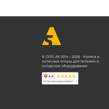
© ООО А5 2014 – 2026 - Колеса и
колесные опоры для тележек и
складское оборудование