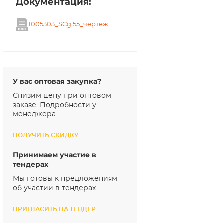
Документация:
1005303_SCg 55_чертеж
У вас оптовая закупка?
Снизим цену при оптовом
заказе. Подробности у
менеджера.
ПОЛУЧИТЬ СКИДКУ
Принимаем участие в
тендерах
Мы готовы к предложениям
об участии в тендерах.
ПРИГЛАСИТЬ НА ТЕНДЕР