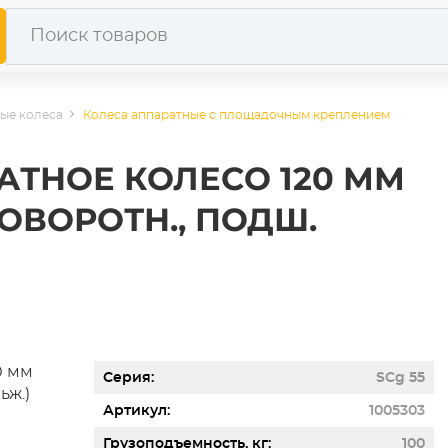
ые колеса
Колеса аппаратные с площадочным креплением
РАТНОЕ КОЛЕСО 120 ММ
ОВОРОТН., ПОДШ.
Серия
SCg 55
Артикул
1005303
Грузоподъемность, кг
100