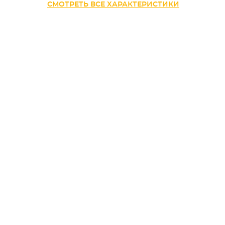
СМОТРЕТЬ ВСЕ ХАРАКТЕРИСТИКИ