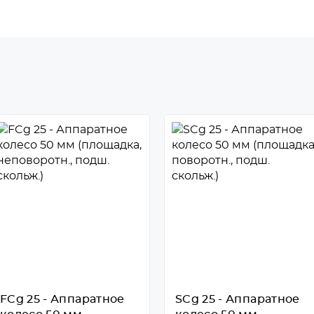
FCg 25 - Аппаратное
SCg 25 - Аппаратное