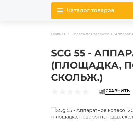
Каталог товаров
Главная
Колеса для тележек
Аппаратн
SCG 55 - АППА
(ПЛОЩАДКА, П
СКОЛЬЖ.)
СРАВНИТЬ