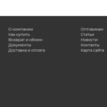
О компании
Оптовикам
Как купить
Статьи
Возврат и обмен
Новости
Документы
Контакты
Доставка и оплата
Карта сайта