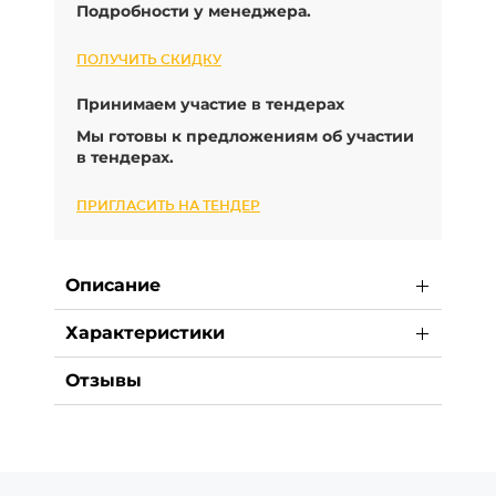
Подробности у менеджера.
ПОЛУЧИТЬ СКИДКУ
Принимаем участие в тендерах
Мы готовы к предложениям об участии
в тендерах.
ПРИГЛАСИТЬ НА ТЕНДЕР
Описание
Характеристики
Отзывы