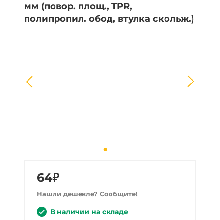
64₽
Нашли дешевле? Сообщите!
В наличии на складе