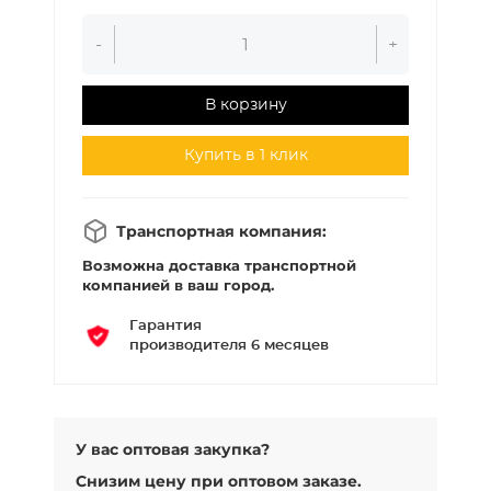
-
+
В корзину
Купить в 1 клик
Транспортная компания:
Возможна доставка транспортной
компанией в ваш город.
Гарантия
производителя 6 месяцев
У вас оптовая закупка?
Снизим цену при оптовом заказе.