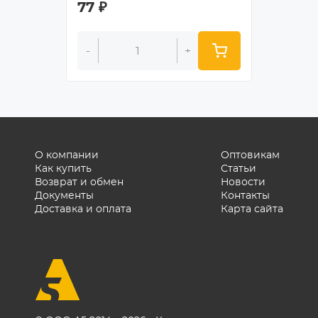
77
₽
53
₽
-
+
-
О компании
Оптовикам
Как купить
Статьи
Возврат и обмен
Новости
Документы
Контакты
Доставка и оплата
Карта сайта