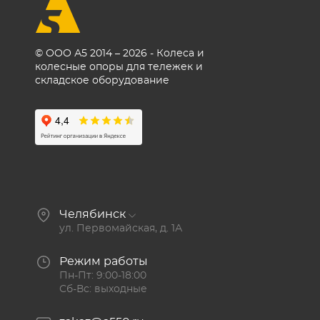
© ООО А5 2014 – 2026 - Колеса и
колесные опоры для тележек и
складское оборудование
Челябинск
ул. Первомайская, д. 1А
Режим работы
Пн-Пт: 9:00-18:00
Сб-Вс: выходные