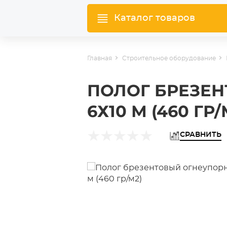
Каталог товаров
Главная
Строительное оборудование
ПОЛОГ БРЕЗЕ
6Х10 М (460 ГР/
СРАВНИТЬ