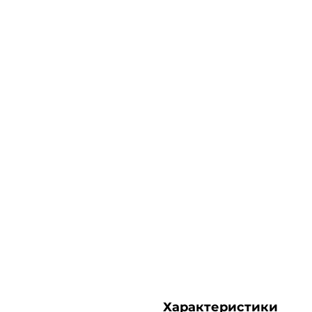
Характеристики