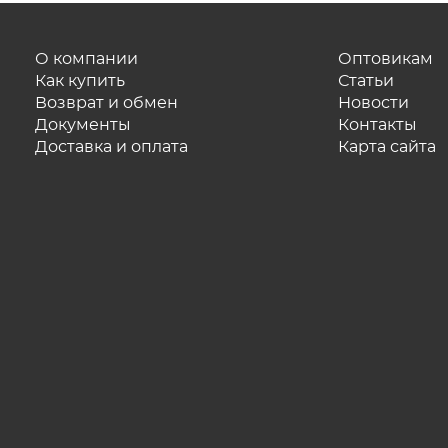
О компании
Оптовикам
Как купить
Статьи
Возврат и обмен
Новости
Документы
Контакты
Доставка и оплата
Карта сайта