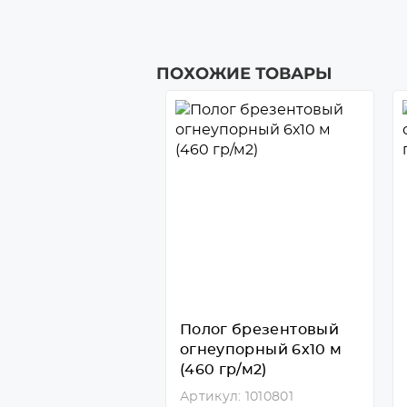
ПОХОЖИЕ ТОВАРЫ
Полог брезентовый
огнеупорный 6х10 м
(460 гр/м2)
Артикул: 1010801