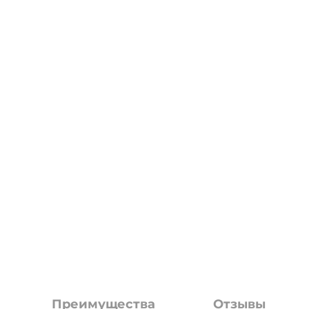
Преимущества
Отзывы