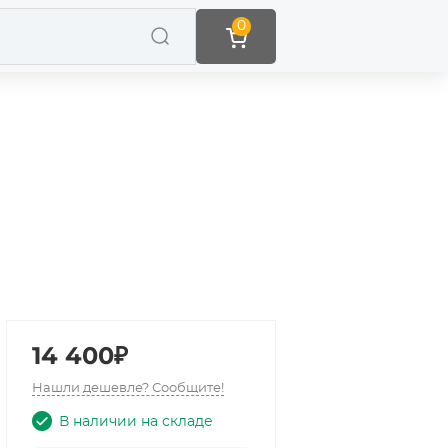
0
14 400₽
Нашли дешевле? Сообщите!
В наличии на складе