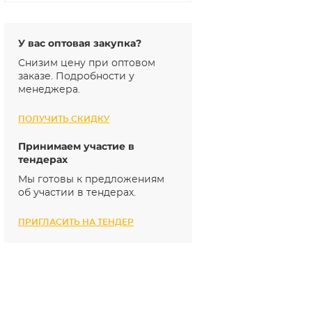
У вас оптовая закупка?
Снизим цену при оптовом
заказе. Подробности у
менеджера.
ПОЛУЧИТЬ СКИДКУ
Принимаем участие в
тендерах
Мы готовы к предложениям
об участии в тендерах.
ПРИГЛАСИТЬ НА ТЕНДЕР