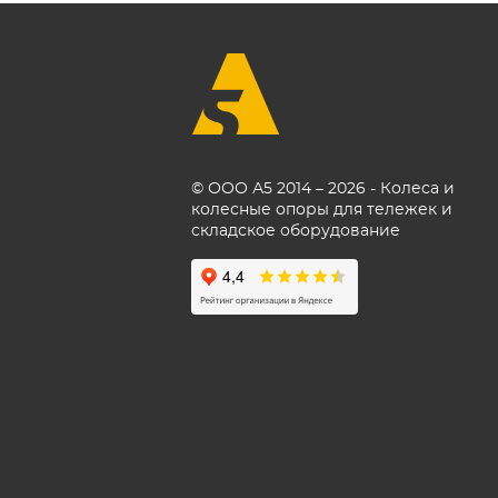
© ООО А5 2014 – 2026 - Колеса и
колесные опоры для тележек и
складское оборудование