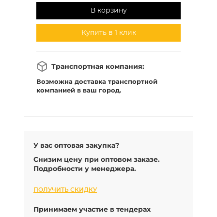
В корзину
Купить в 1 клик
Транспортная компания:
Возможна доставка транспортной
компанией в ваш город.
У вас оптовая закупка?
Снизим цену при оптовом заказе.
Подробности у менеджера.
ПОЛУЧИТЬ СКИДКУ
Принимаем участие в тендерах