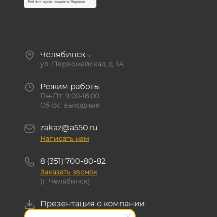
Челябинск
ул. Первомайская, д. 1А
Режим работы
Пн-Пт: 9:00-18:00
Сб-Вс: выходные
zakaz@a550.ru
Написать нам
8 (351) 700-80-82
Заказать звонок
(г. Челябинск)
Презентация о компании
Скачать