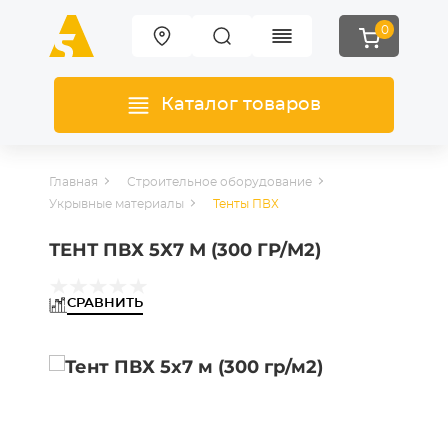
0
Каталог товаров
Главная
Строительное оборудование
Укрывные материалы
Тенты ПВХ
ТЕНТ ПВХ 5Х7 М (300 ГР/М2)
СРАВНИТЬ