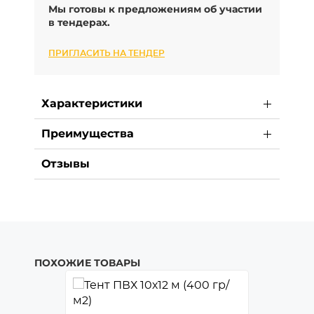
Мы готовы к предложениям об участии
в тендерах.
ПРИГЛАСИТЬ НА ТЕНДЕР
Характеристики
Преимущества
Отзывы
ПОХОЖИЕ ТОВАРЫ