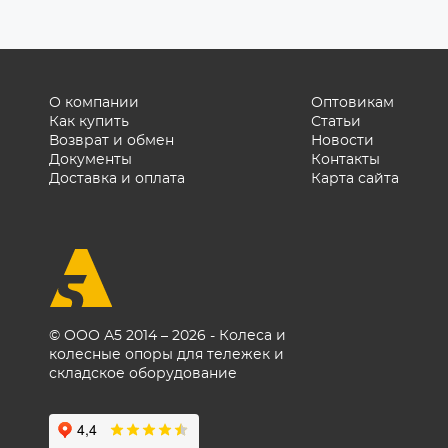
О компании
Оптовикам
Как купить
Статьи
Возврат и обмен
Новости
Документы
Контакты
Доставка и оплата
Карта сайта
© ООО А5 2014 – 2026 - Колеса и
колесные опоры для тележек и
складское оборудование