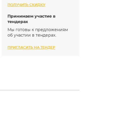
ПОЛУЧИТЬ СКИДКУ
Принимаем участие в
тендерах
Мы готовы к предложениям
об участии в тендерах.
ПРИГЛАСИТЬ НА ТЕНДЕР