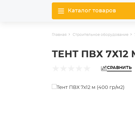
Каталог товаров
Главная
Строительное оборудование
ТЕНТ ПВХ 7Х12 
СРАВНИТЬ