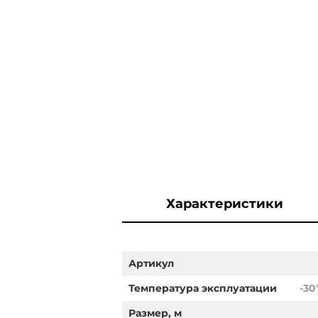
Характеристики
Артикул
Температура эксплуатации
-30
Размер, м