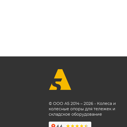
© ООО А5 2014 – 2026 - Колеса и
колесные опоры для тележек и
складское оборудование