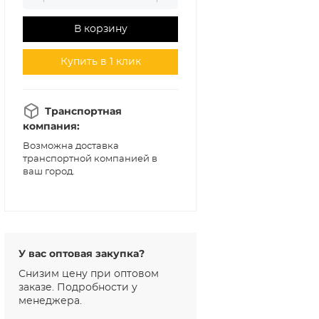
В корзину
Купить в 1 клик
Транспортная
компания:
Возможна доставка
транспортной компанией в
ваш город.
У вас оптовая закупка?
Снизим цену при оптовом
заказе. Подробности у
менеджера.