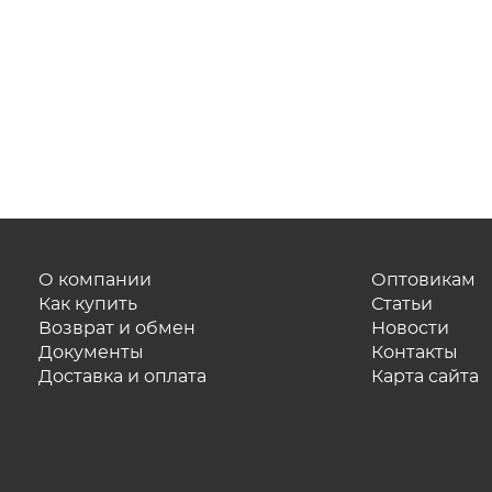
О компании
Оптовикам
Как купить
Статьи
Возврат и обмен
Новости
Документы
Контакты
Доставка и оплата
Карта сайта