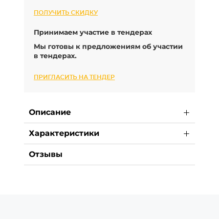
ПОЛУЧИТЬ СКИДКУ
Принимаем участие в тендерах
Мы готовы к предложениям об участии
в тендерах.
ПРИГЛАСИТЬ НА ТЕНДЕР
Описание
Характеристики
Отзывы