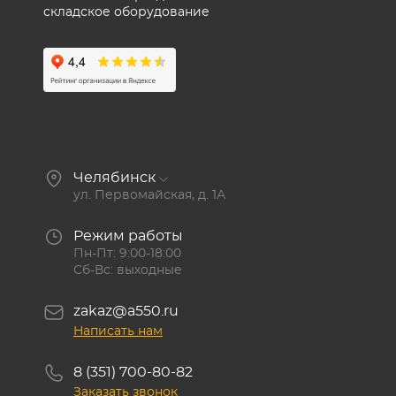
складское оборудование
Челябинск
ул. Первомайская, д. 1А
Режим работы
Пн-Пт: 9:00-18:00
Сб-Вс: выходные
zakaz@a550.ru
Написать нам
8 (351) 700-80-82
Заказать звонок