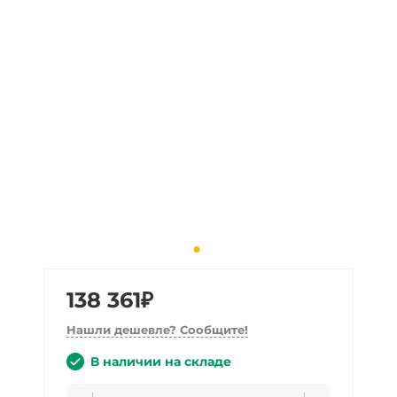
138 361₽
Нашли дешевле? Сообщите!
В наличии на складе