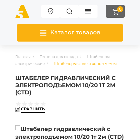
0
Каталог товаров
Главная
Техника для склада
Штабелеры
электрические
Штабелеры с электроподъемом
ШТАБЕЛЕР ГИДРАВЛИЧЕСКИЙ С
ЭЛЕКТРОПОДЪЕМОМ 10/20 1Т 2М
(CTD)
СРАВНИТЬ