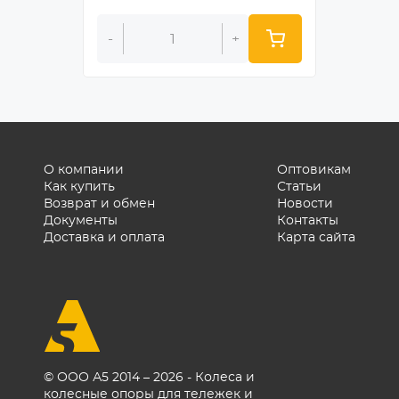
-
+
-
О компании
Оптовикам
Как купить
Статьи
Возврат и обмен
Новости
Документы
Контакты
Доставка и оплата
Карта сайта
© ООО А5 2014 – 2026 - Колеса и
колесные опоры для тележек и