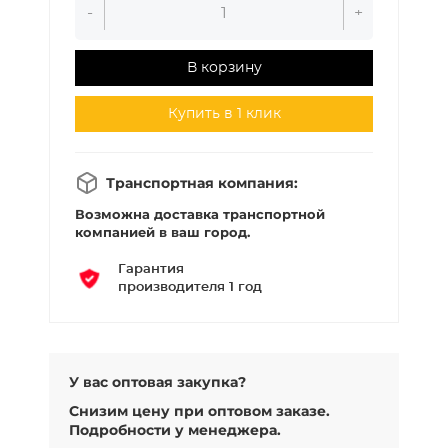
-
+
В корзину
Купить в 1 клик
Транспортная компания:
Возможна доставка транспортной
компанией в ваш город.
Гарантия
производителя 1 год
У вас оптовая закупка?
Снизим цену при оптовом заказе.
Подробности у менеджера.