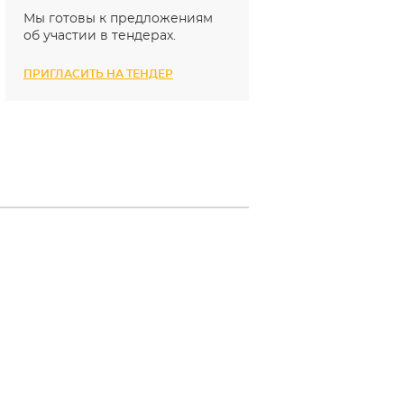
Мы готовы к предложениям
об участии в тендерах.
ПРИГЛАСИТЬ НА ТЕНДЕР