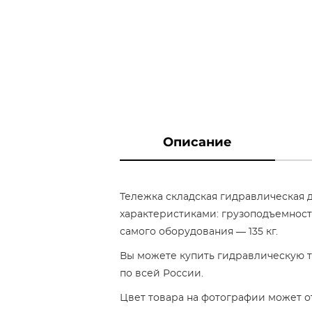
Описание
Тележка складская гидравлическая д
характеристиками: грузоподъемностью
самого оборудования — 135 кг.
Вы можете купить гидравлическую т
по всей России.
Цвет товара на фотографии может от