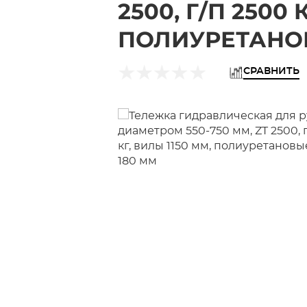
2500, Г/П 2500 
ПОЛИУРЕТАНОВ
СРАВНИТЬ