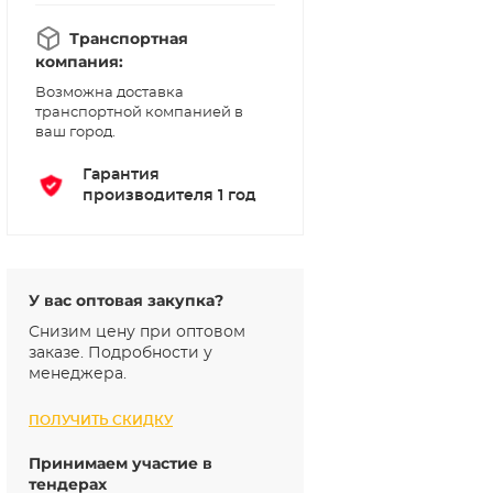
Транспортная
компания:
Возможна доставка
транспортной компанией в
ваш город.
Гарантия
производителя 1 год
У вас оптовая закупка?
Снизим цену при оптовом
заказе. Подробности у
менеджера.
ПОЛУЧИТЬ СКИДКУ
Принимаем участие в
тендерах