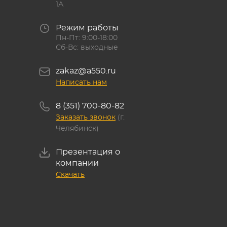
1А
Режим работы
Пн-Пт: 9:00-18:00
Сб-Вс: выходные
zakaz@a550.ru
Написать нам
8 (351) 700-80-82
Заказать звонок
(г.
Челябинск)
Презентация о
компании
Скачать