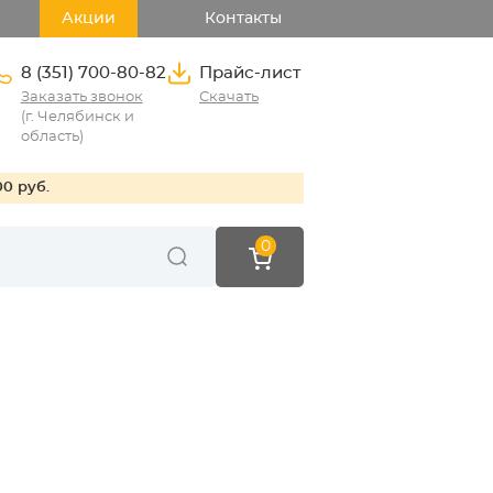
Акции
Контакты
8 (351) 700-80-82
Прайс-лист
Заказать звонок
Скачать
(г. Челябинск и
область)
00 руб.
0