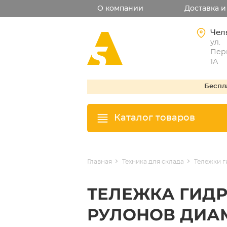
О компании
Доставка и
Чел
ул.
Перв
1А
Беспл
Каталог товаров
Главная
Техника для склада
Тележки 
ТЕЛЕЖКА ГИД
РУЛОНОВ ДИАМ