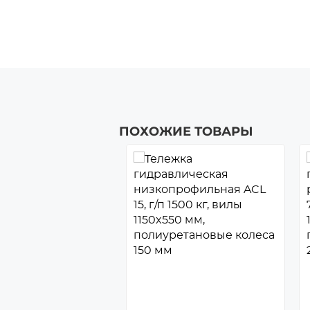
ПОХОЖИЕ ТОВАРЫ