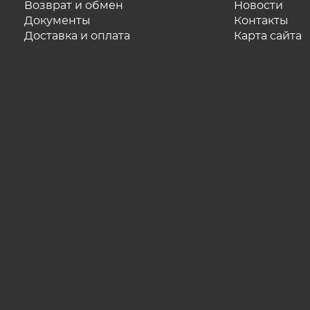
Возврат и обмен
Новости
Документы
Контакты
Доставка и оплата
Карта сайта