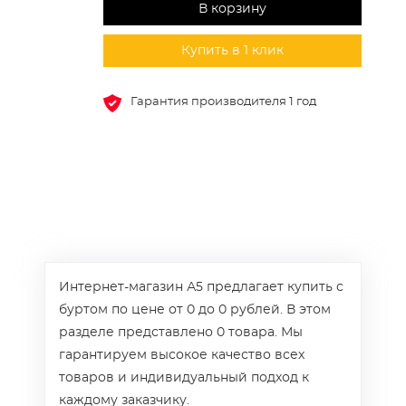
В корзину
Купить в 1 клик
Гарантия производителя 1 год
Интернет-магазин А5 предлагает купить с
буртом по цене от 0 до 0 рублей. В этом
разделе представлено 0 товара. Мы
гарантируем высокое качество всех
товаров и индивидуальный подход к
каждому заказчику.