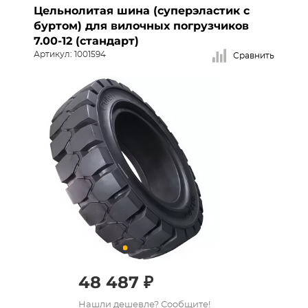
Цельнолитая шина (суперэластик с
буртом) для вилочных погрузчиков
7.00-12 (стандарт)
Артикул: 1001594
Сравнить
48 487 ₽
Нашли дешевле? Сообщите!