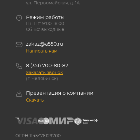
ул. Первомайская, д. 1А
Режим работы
Пн-Пт: 9:00-18:00
Сб-Вс: выходные
zakaz@a550.ru
Написать нам
8 (351) 700-80-82
Заказать звонок
(г. Челябинск)
Презентация о компании
Скачать
ОГРН 1145476129700