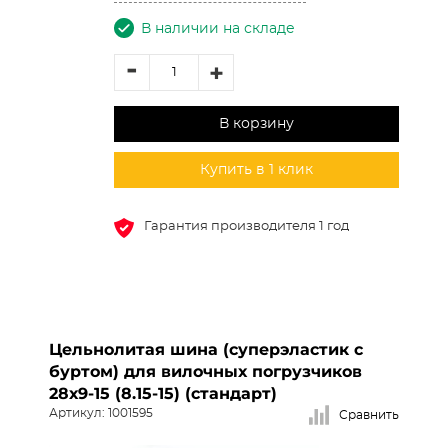
В наличии на складе
-
+
В корзину
Купить в 1 клик
Гарантия производителя 1 год
Цельнолитая шина (суперэластик с
буртом) для вилочных погрузчиков
28х9-15 (8.15-15) (стандарт)
Артикул: 1001595
Сравнить