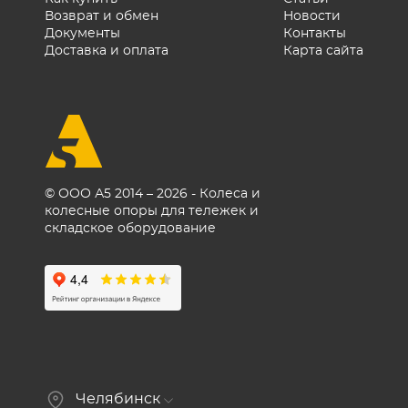
Возврат и обмен
Новости
Документы
Контакты
Доставка и оплата
Карта сайта
© ООО А5 2014 – 2026 - Колеса и
колесные опоры для тележек и
складское оборудование
Челябинск