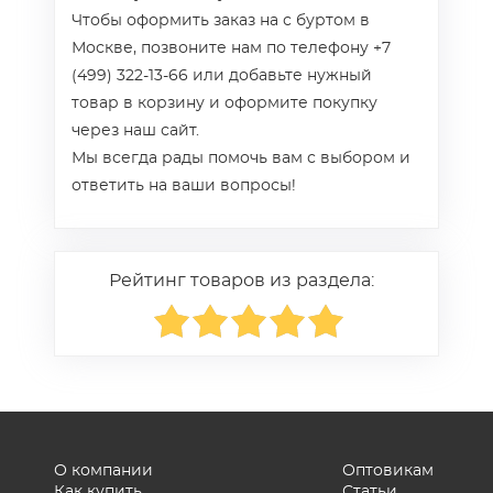
Чтобы оформить заказ на с буртом в
Москве, позвоните нам по телефону +7
(499) 322-13-66 или добавьте нужный
товар в корзину и оформите покупку
через наш сайт.
Мы всегда рады помочь вам с выбором и
ответить на ваши вопросы!
Рейтинг товаров из раздела:
О компании
Оптовикам
Как купить
Статьи