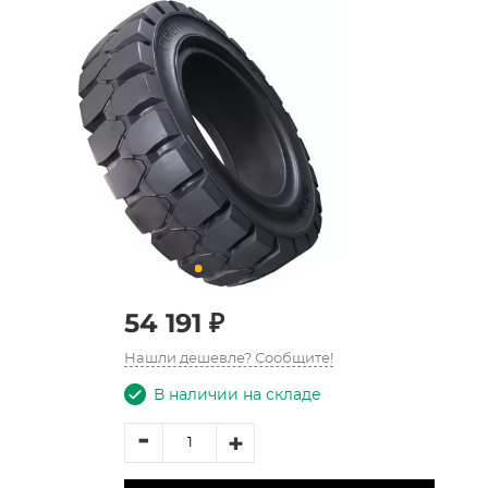
54 191 ₽
Нашли дешевле? Сообщите!
В наличии на складе
-
+