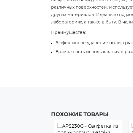
Салфетка из полиуретана, 230г/м2, 4
различных поверхностей. Использует
других материалов. Идеально подхо
лабораториях, а также в быту. В нал
Преимущества:
Эффективное удаление пыли, грязи
Возможность использования в раз
ПОХОЖИЕ ТОВАРЫ