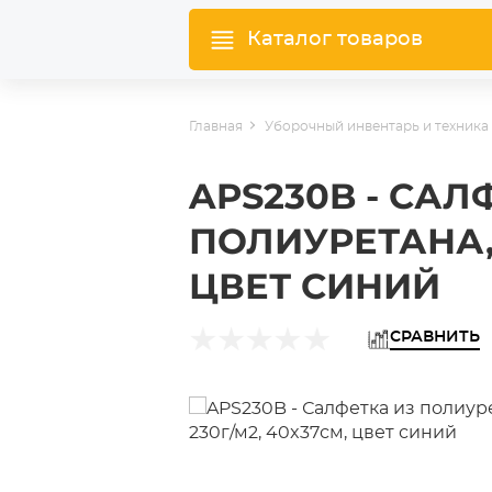
Каталог товаров
Главная
Уборочный инвентарь и техника
APS230B - САЛ
ПОЛИУРЕТАНА, 
ЦВЕТ СИНИЙ
СРАВНИТЬ