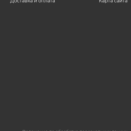
Доставка и оплата
Карта сайта