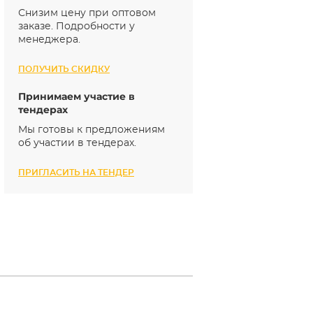
Снизим цену при оптовом
заказе. Подробности у
менеджера.
ПОЛУЧИТЬ СКИДКУ
Принимаем участие в
тендерах
Мы готовы к предложениям
об участии в тендерах.
ПРИГЛАСИТЬ НА ТЕНДЕР