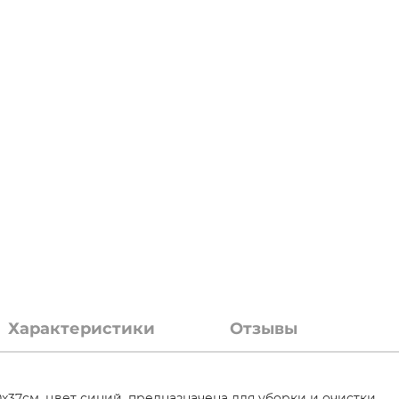
Характеристики
Отзывы