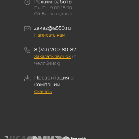
Режим работы
Пн-Пт: 9:00-18:00
Сб-Вс: выходные
zakaz@a550.ru
Написать нам
8 (351) 700-80-82
Заказать звонок
(г.
Челябинск)
Презентация о
компании
Скачать