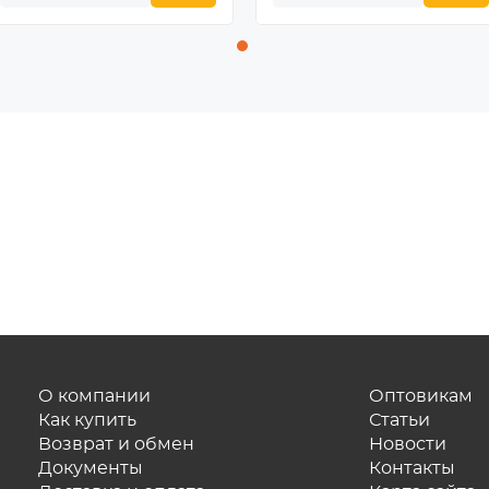
О компании
Оптовикам
Как купить
Статьи
Возврат и обмен
Новости
Документы
Контакты