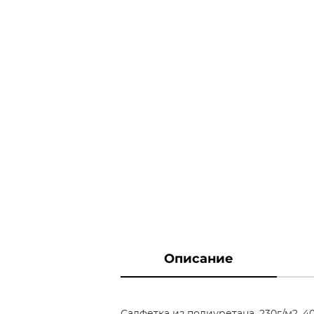
Описание