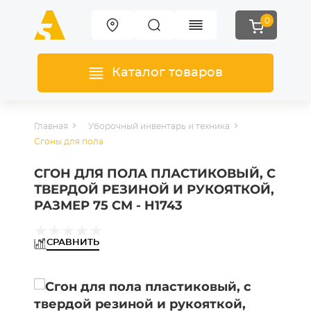
0
Каталог товаров
Главная
Уборочный инвентарь и техника
Сгоны для пола
СГОН ДЛЯ ПОЛА ПЛАСТИКОВЫЙ, С
ТВЕРДОЙ РЕЗИНОЙ И РУКОЯТКОЙ,
РАЗМЕР 75 СМ - H1743
СРАВНИТЬ