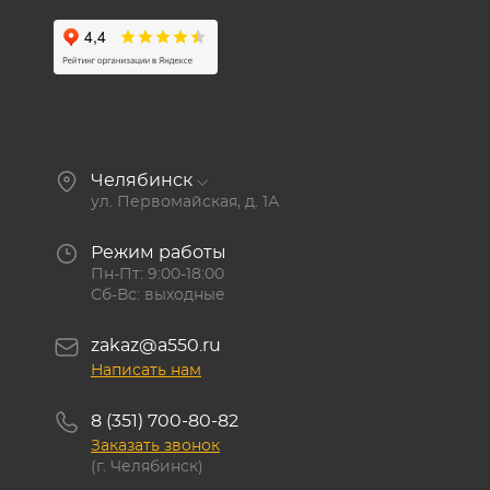
Челябинск
ул. Первомайская, д. 1А
Режим работы
Пн-Пт: 9:00-18:00
Сб-Вс: выходные
zakaz@a550.ru
Написать нам
8 (351) 700-80-82
Заказать звонок
(г. Челябинск)