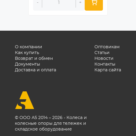
-
+
-
О компании
Оптовикам
Как купить
Статьи
Возврат и обмен
Новости
Документы
Контакты
Доставка и оплата
Карта сайта
© ООО А5 2014 – 2026 - Колеса и
колесные опоры для тележек и
складское оборудование