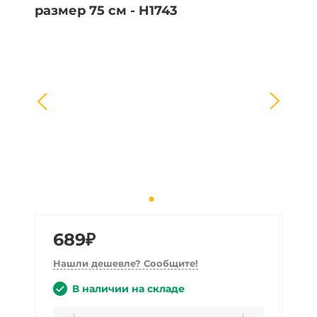
689₽
Нашли дешевле? Сообщите!
В наличии на складе