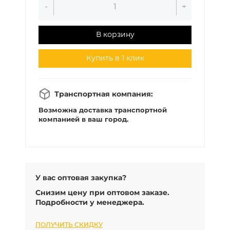
-
+
В корзину
Купить в 1 клик
Транспортная компания:
Возможна доставка транспортной
компанией в ваш город.
У вас оптовая закупка?
Снизим цену при оптовом заказе.
Подробности у менеджера.
ПОЛУЧИТЬ СКИДКУ