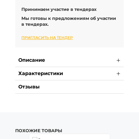
Принимаем участие в тендерах
Мы готовы к предложениям об участии
в тендерах.
ПРИГЛАСИТЬ НА ТЕНДЕР
Описание
Характеристики
Отзывы
ПОХОЖИЕ ТОВАРЫ