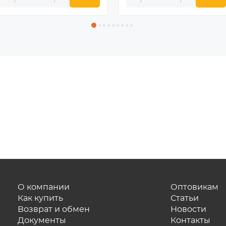
О компании
Оптовикам
Как купить
Статьи
Возврат и обмен
Новости
Документы
Контакты