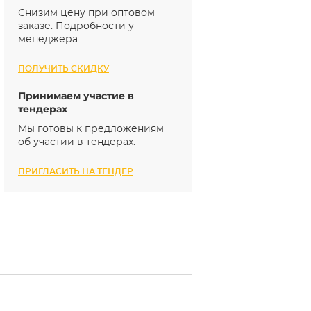
Снизим цену при оптовом
заказе. Подробности у
менеджера.
ПОЛУЧИТЬ СКИДКУ
Принимаем участие в
тендерах
Мы готовы к предложениям
об участии в тендерах.
ПРИГЛАСИТЬ НА ТЕНДЕР