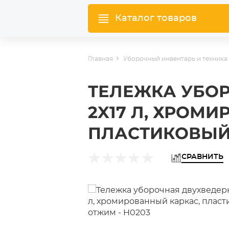
Каталог товаров
Главная
Уборочный инвентарь и техника
ТЕЛЕЖКА УБО
2X17 Л, ХРОМ
ПЛАСТИКОВЫЙ 
СРАВНИТЬ