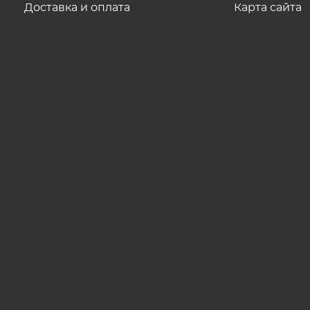
Доставка и оплата
Карта сайта