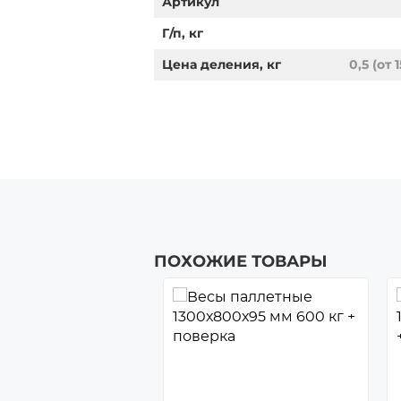
Артикул
Г/п, кг
Цена деления, кг
0,5 (от 
ПОХОЖИЕ ТОВАРЫ