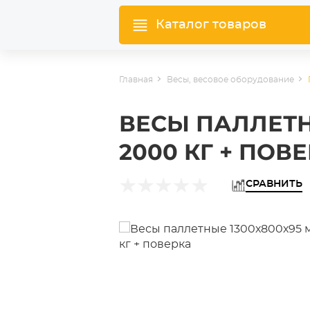
Каталог товаров
Главная
Весы, весовое оборудование
ВЕСЫ ПАЛЛЕТН
2000 КГ + ПОВ
СРАВНИТЬ