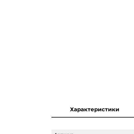
Характеристики