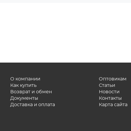
О компании
Оптовикам
Как купить
Статьи
Возврат и обмен
Новости
Документы
Контакты
Доставка и оплата
Карта сайта