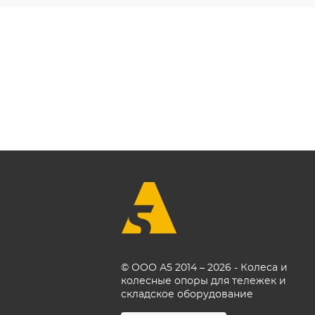
© ООО А5 2014 – 2026 - Колеса и
колесные опоры для тележек и
складское оборудование