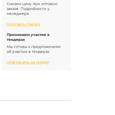
Снизим цену при оптовом
заказе. Подробности у
менеджера.
ПОЛУЧИТЬ СКИДКУ
Принимаем участие в
тендерах
Мы готовы к предложениям
об участии в тендерах.
ПРИГЛАСИТЬ НА ТЕНДЕР