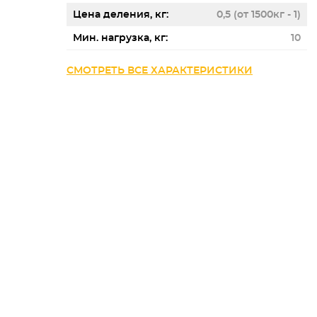
Цена деления, кг
0,5 (от 1500кг - 1)
Мин. нагрузка, кг
10
СМОТРЕТЬ ВСЕ ХАРАКТЕРИСТИКИ