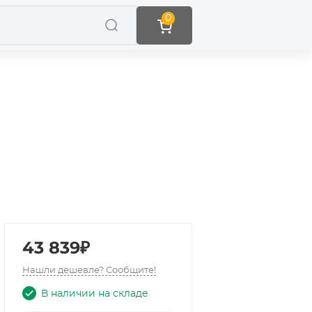
0
43 839₽
Нашли дешевле? Сообщите!
В наличии на складе