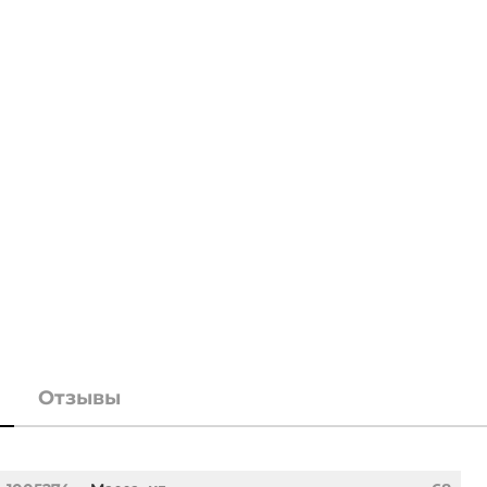
Отзывы