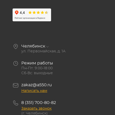
Челябинск
ул. Первомайская, д. 1А
Режим работы
Пн-Пт: 9:00-18:00
Сб-Вс: выходные
zakaz@a550.ru
Написать нам
8 (351) 700-80-82
Заказать звонок
(г. Челябинск)