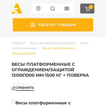
0
Каталог товаров
Главная
Весы, весовое оборудование
Весы
платформенные
Весы платформенные
промышленные
ВЕСЫ ПЛАТФОРМЕННЫЕ С
ОГРАЖДЕНИЕМ/ЗАЩИТОЙ
1200Х1000 ММ 1500 КГ + ПОВЕРКА
СРАВНИТЬ