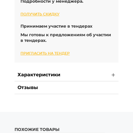
Подробности у менеджера.
ПОЛУЧИТЬ СКИДКУ
Принимаем участие в тендерах
Мы готовы к предложениям об участии
в тендерах.
ПРИГЛАСИТЬ НА ТЕНДЕР
Характеристики
Отзывы
ПОХОЖИЕ ТОВАРЫ