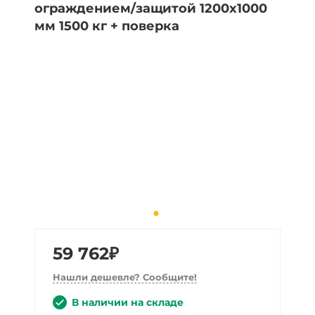
59 762₽
Нашли дешевле? Сообщите!
В наличии на складе