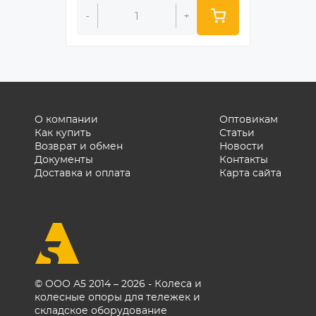
-
+
-
О компании
Оптовикам
Как купить
Статьи
Возврат и обмен
Новости
Документы
Контакты
Доставка и оплата
Карта сайта
© ООО А5 2014 – 2026 - Колеса и
колесные опоры для тележек и
складское оборудование