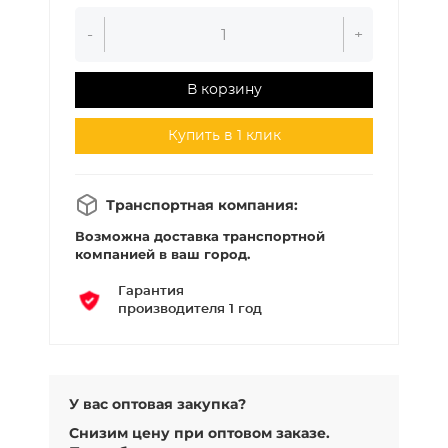
-
+
В корзину
Купить в 1 клик
Транспортная компания:
Возможна доставка транспортной
компанией в ваш город.
Гарантия
производителя 1 год
У вас оптовая закупка?
Снизим цену при оптовом заказе.