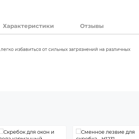
Характеристики
Отзывы
легко избавиться от сильных загрязнений на различных