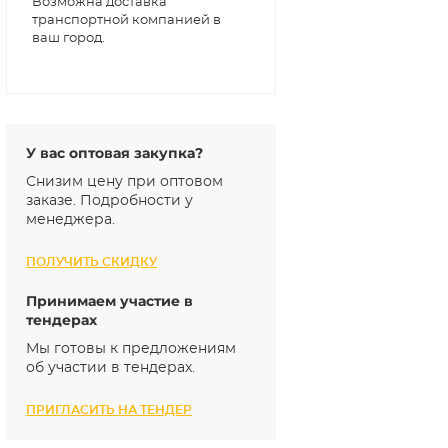
Возможна доставка
транспортной компанией в
ваш город.
У вас оптовая закупка?
Снизим цену при оптовом
заказе. Подробности у
менеджера.
ПОЛУЧИТЬ СКИДКУ
Принимаем участие в
тендерах
Мы готовы к предложениям
об участии в тендерах.
ПРИГЛАСИТЬ НА ТЕНДЕР