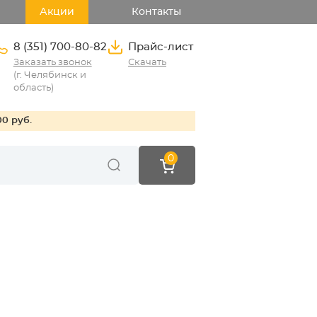
Акции
Контакты
8 (351) 700-80-82
Прайс-лист
Заказать звонок
Скачать
(г. Челябинск и
область)
00 руб.
0