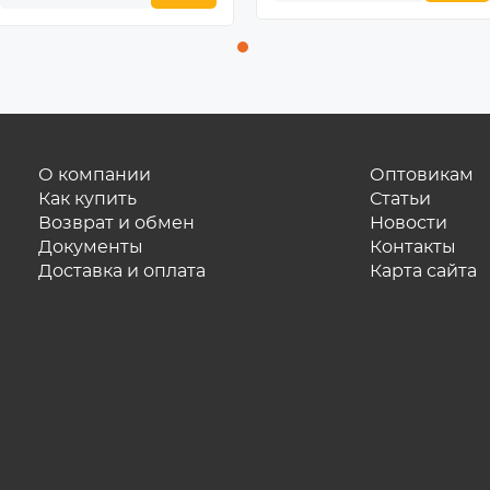
О компании
Оптовикам
Как купить
Статьи
Возврат и обмен
Новости
Документы
Контакты
Доставка и оплата
Карта сайта