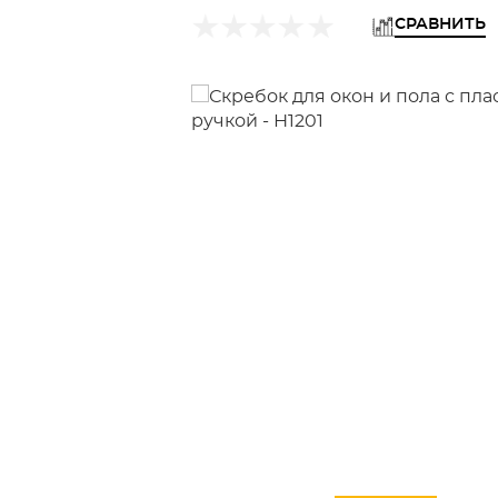
СРАВНИТЬ