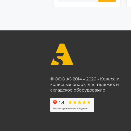
© ООО А5 2014 – 2026 - Колеса и
колесные опоры для тележек и
складское оборудование