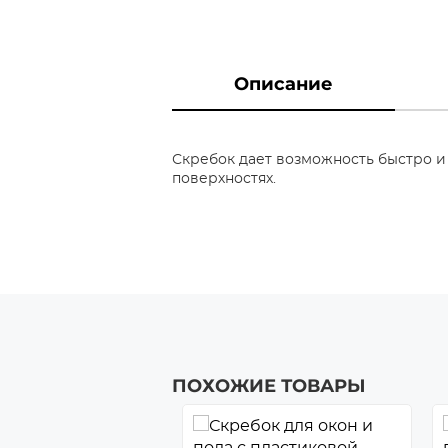
Описание
Скребок дает возможность быстро и 
поверхностях.
ПОХОЖИЕ ТОВАРЫ