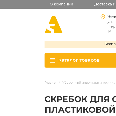
О компании
Доставка и
Чел
ул.
Перв
1А
Беспл
Каталог товаров
Главная
Уборочный инвентарь и техника
СКРЕБОК ДЛЯ 
ПЛАСТИКОВОЙ Р