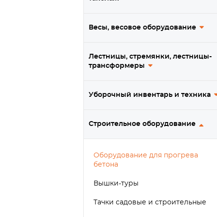
Весы, весовое оборудование
Лестницы, стремянки, лестницы-
трансформеры
Уборочный инвентарь и техника
Строительное оборудование
Оборудование для прогрева
бетона
Вышки-туры
Тачки садовые и строительные