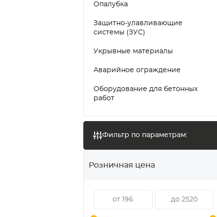
Опалубка
Защитно-улавливающие
системы (ЗУС)
Укрывные материалы
Аварийное ограждение
Оборудование для бетонных
работ
Фильтр по параметрам:
Розничная цена