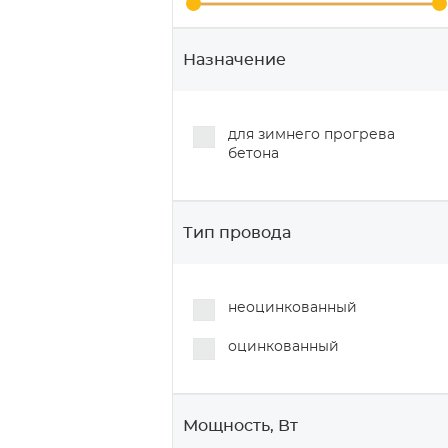
Назначение
для зимнего прогрева
бетона
Тип провода
неоцинкованный
оцинкованный
Мощность, Вт