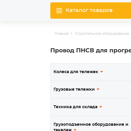
Каталог товаров
Главная
Строительное оборудование
Провод ПНСВ для прогре
Колеса для тележек
Грузовые тележки
Техника для склада
Грузоподъемное оборудование и
такелаж