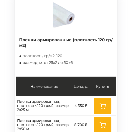
Пленки армированные (плотность 120 гр/
м2)
● плотность, гр/м2: 120
● размер, м: от 25х2 до 50х6
Наименование
Цена, р.
Купить
Пленка армированная,
плотность 120 гр/м2, размер
4 350 ₽
2х25 м
Пленка армированная,
плотность 120 гр/м2, размер
8 700 ₽
2х50 м