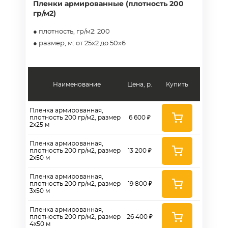
Пленки армированные (плотность 200
гр/м2)
● плотность, гр/м2: 200
● размер, м: от 25х2 до 50х6
Наименование
Цена, р.
Купить
Пленка армированная,
плотность 200 гр/м2, размер
6 600 ₽
2х25 м
Пленка армированная,
плотность 200 гр/м2, размер
13 200 ₽
2х50 м
Пленка армированная,
плотность 200 гр/м2, размер
19 800 ₽
3х50 м
Пленка армированная,
плотность 200 гр/м2, размер
26 400 ₽
4х50 м