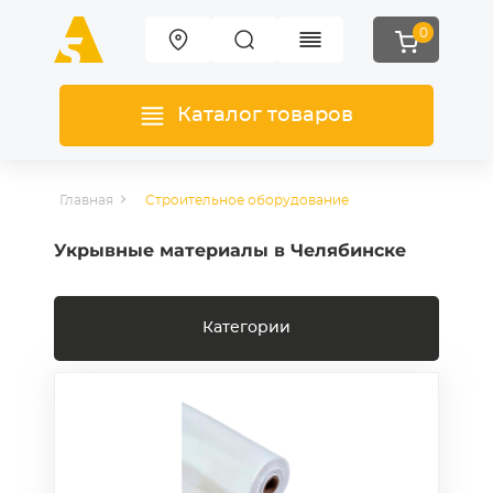
0
Каталог товаров
Главная
Строительное оборудование
Укрывные материалы в Челябинске
Категории