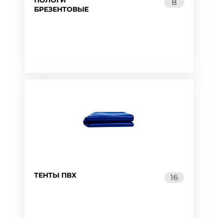
ПОЛОГИ
8
БРЕЗЕНТОВЫЕ
ТЕНТЫ ПВХ
16