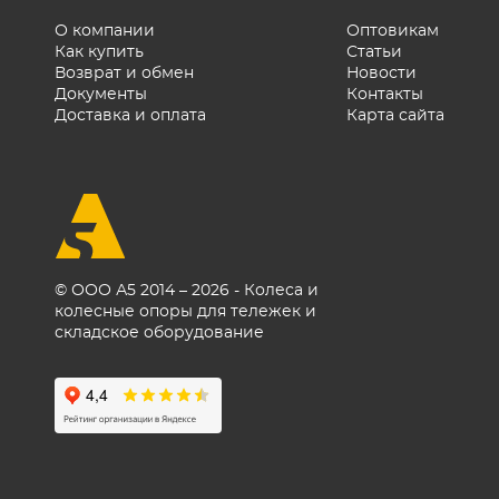
воздух, но при урагане
проверьте все точки
О компании
Оптовикам
Как купить
Статьи
крепления.
Возврат и обмен
Новости
Документы
Контакты
Доставка и оплата
Карта сайта
© ООО А5 2014 – 2026 - Колеса и
колесные опоры для тележек и
складское оборудование