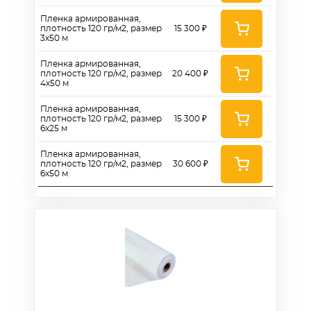
Пленка армированная,
плотность 120 гр/м2, размер
15 300 ₽
3х50 м
Пленка армированная,
плотность 120 гр/м2, размер
20 400 ₽
4х50 м
Пленка армированная,
плотность 120 гр/м2, размер
15 300 ₽
6х25 м
Пленка армированная,
плотность 120 гр/м2, размер
30 600 ₽
6х50 м