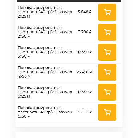
Пленка армированная,
плотность 140 гр/м2, размер
5 848 ₽
2х25 м
Пленка армированная,
плотность 140 гр/м2, размер
11 700 ₽
2х50 м
Пленка армированная,
плотность 140 гр/м2, размер
17 550 ₽
3х50 м
Пленка армированная,
плотность 140 гр/м2, размер
23 400 ₽
4х50 м
Пленка армированная,
плотность 140 гр/м2, размер
17 550 ₽
6х25 м
Пленка армированная,
плотность 140 гр/м2, размер
35 100 ₽
6х50 м