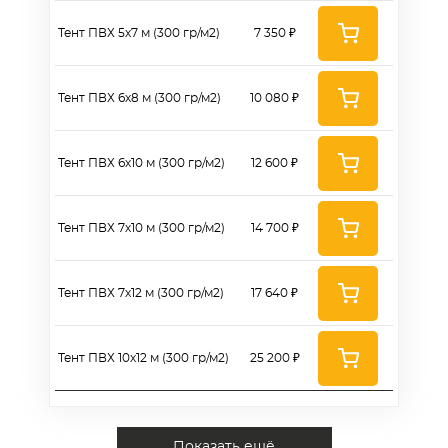
Тент ПВХ 5х7 м (300 гр/м2)
7 350 ₽
Тент ПВХ 6х8 м (300 гр/м2)
10 080 ₽
Тент ПВХ 6х10 м (300 гр/м2)
12 600 ₽
Тент ПВХ 7х10 м (300 гр/м2)
14 700 ₽
Тент ПВХ 7х12 м (300 гр/м2)
17 640 ₽
Тент ПВХ 10х12 м (300 гр/м2)
25 200 ₽
Показать ещё