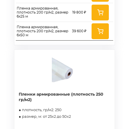
Пленка армированная,
плотность 200 гр/м2, размер
19 800 ₽
6х25 м
Пленка армированная,
плотность 200 гр/м2, размер
39 600 ₽
6х50 м
Пленки армированные (плотность 250
гр/м2)
● плотность, гр/м2: 250
● размер, м: от 25х2 до 50х2