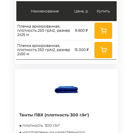
Наименование
Цена, р.
Купить
Пленка армированная,
плотность 250 гр/м2, размер
6 600 ₽
2х25 м
Пленка армированная,
плотность 250 гр/м2, размер
15 000 ₽
2х50 м
Тенты ПВХ (плотность 300 г/м²)
● плотность: 300 г/м²
● изготовлены из качественного