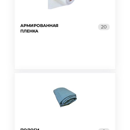
АРМИРОВАННАЯ
20
ПЛЕНКА