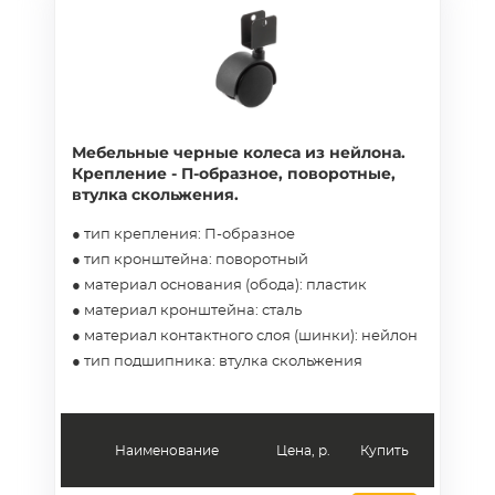
Мебельные черные колеса из нейлона.
Крепление - П-образное, поворотные,
втулка скольжения.
● тип крепления: П-образное
● тип кронштейна: поворотный
● материал основания (обода): пластик
● материал кронштейна: сталь
● материал контактного слоя (шинки): нейлон
● тип подшипника: втулка скольжения
Наименование
Цена, р.
Купить