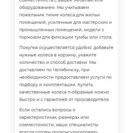
совместимость с вашей мебелью или
оборудованием. Мы учитываем
пожелания: тихие колеса для жилых
помещений, усиленные для мастерских и
промышленных помещений, модели с
тормозом для фиксации тумбы или стола.
Покупка осуществляется удобно: добавьте
нужные колеса в корзину, укажите
количество и способ доставки. Мы
доставляем по Челябинску, при
необходимости предоставляем услуги по
подбору и комплектации. Купить
качественные колеса п-образные можно
быстро и с гарантией от производителя.
Если остались вопросы о
характеристиках, размерах или
совместимости, наши специалисты
всегда готовы проконсультировать.