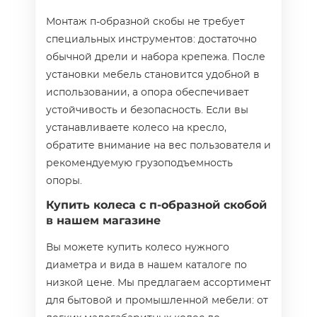
Монтаж п-образной скобы не требует
специальных инструментов: достаточно
обычной дрели и набора крепежа. После
установки мебель становится удобной в
использовании, а опора обеспечивает
устойчивость и безопасность. Если вы
устанавливаете колесо на кресло,
обратите внимание на вес пользователя и
рекомендуемую грузоподъемность
опоры.
Купить колеса с п-образной скобой
в нашем магазине
Вы можете купить колесо нужного
диаметра и вида в нашем каталоге по
низкой цене. Мы предлагаем ассортимент
для бытовой и промышленной мебели: от