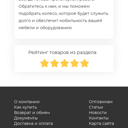
Обратитесь к нам, и мы поможем
подобрать колесо, которое будет служить
долго и обеспечит мобильность вашей
мебели и оборудованию.
Рейтинг товаров из раздела:
О компании
Оптовикам
Как купить
Статьи
Возврат и обмен
Новости
Документы
Контакты
Доставка и оплата
Карта сайта