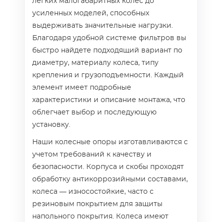
легких малогабаритных колес до
усиленных моделей, способных
выдерживать значительные нагрузки.
Благодаря удобной системе фильтров вы
быстро найдете подходящий вариант по
диаметру, материалу колеса, типу
крепления и грузоподъемности. Каждый
элемент имеет подробные
характеристики и описание монтажа, что
облегчает выбор и последующую
установку.
Наши колесные опоры изготавливаются с
учетом требований к качеству и
безопасности. Корпуса и скобы проходят
обработку антикоррозийными составами,
колеса — износостойкие, часто с
резиновым покрытием для защиты
напольного покрытия. Колеса имеют