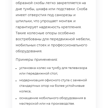
образной скобы легко закрепляется на
дне тумбы, шкафа или подставки. Скоба
имеет отверстия под саморезы и
шпильки, что упрощает монтаж и
гарантирует надежность крепления.
Такие колесные опоры особенно
востребованы для передвижной мебели,
мобильных стоек и профессионального
оборудования.
Примеры применения:
установка колес на тумбу для телевизора
или передвижной стол;
модернизация офисного стула с заменой
стандартных опор на более устойчивые
колеса;
оснащение мобильного оборудования в
мастерской или на производстве.