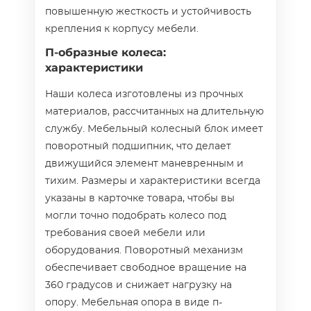
повышенную жесткость и устойчивость
крепления к корпусу мебели.
П-образные колеса:
характеристики
Наши колеса изготовлены из прочных
материалов, рассчитанных на длительную
службу. Мебельный колесный блок имеет
поворотный подшипник, что делает
движущийся элемент маневренным и
тихим. Размеры и характеристики всегда
указаны в карточке товара, чтобы вы
могли точно подобрать колесо под
требования своей мебели или
оборудования. Поворотный механизм
обеспечивает свободное вращение на
360 градусов и снижает нагрузку на
опору. Мебельная опора в виде п-