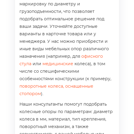
маркировку по диаметру и
грузоподъемности, что позволяет
подобрать оптимальное решение под
ваши задачи. Уточняйте доступные
варианты в карточке товара или у
менеджера. У нас можно приобрести и
иные виды мебельных опор различного
назначения (например, для
офисного
стула
или
медицинские
колеса), в том
числе со специфическими
особенностями конструкции (к примеру,
поворотные колеса, оснащенные
стопором
).
Наши консультанты помогут подобрать
колесные опоры по параметрам: диаметр
колеса в мм, материал, тип крепления,
поворотный механизм, а также