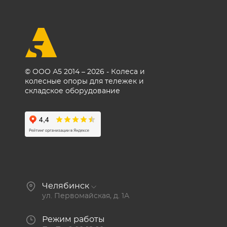
© ООО А5 2014 – 2026 - Колеса и
колесные опоры для тележек и
складское оборудование
Челябинск
ул. Первомайская, д. 1А
Режим работы