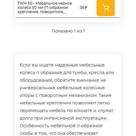
TWH 50 - Мебельное черное
колесо 50 мм (П-образное
36 ₽
крепление, поворотное,
нейлон, втулка скольжения)
Показано
1
из 1
Если вы ищете надежные мебельные
колеса п образные для тумбы, кресла или
оборудования, обратите внимание на
универсальные мебельные колесные
опоры с поворотным механизмом. Такие
мебельные крепления позволяют легко
перемещать мебель по комнате и служат
долго при интенсивной эксплуатации.
Особенность мебельной п-образной
скобы в том, что она обеспечивает