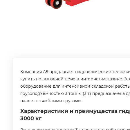
Компания А5 предлагает гидравлические тележки
купить по выгодной цене в интернет‑магазине. Э
оборудование для интенсивной складской работы.
грузоподъёмностью 3 тонны (3 т) предназначена 
паллет с тяжёлыми грузами.
Характеристики и преимущества ги
3000 кг