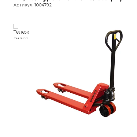
Артикул: 1004792