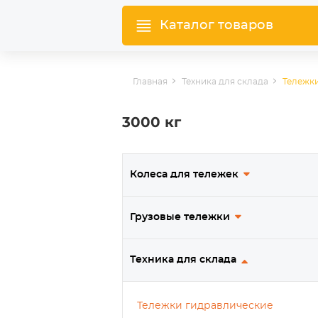
Каталог товаров
Главная
Техника для склада
Тележк
3000 кг
Колеса для тележек
Грузовые тележки
Техника для склада
Тележки гидравлические