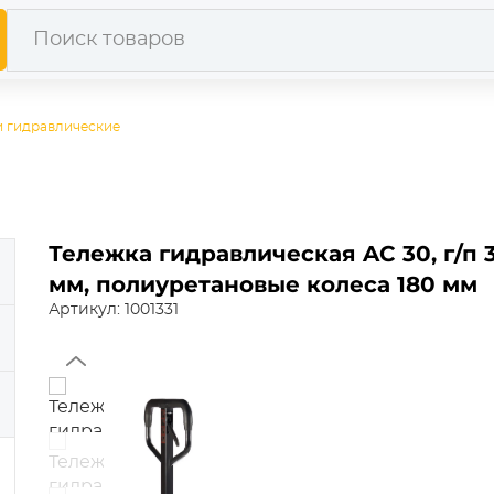
и гидравлические
Тележка гидравлическая AC 30, г/п 3
мм, полиуретановые колеса 180 мм
Артикул: 1001331