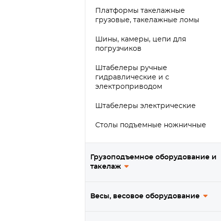
Платформы такелажные
грузовые, такелажные ломы
Шины, камеры, цепи для
погрузчиков
Штабелеры ручные
гидравлические и с
электроприводом
Штабелеры электрические
Столы подъемные ножничные
Грузоподъемное оборудование и
такелаж
Весы, весовое оборудование