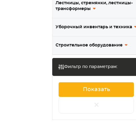
Лестницы, стремянки, лестницы-
трансформеры
Уборочный инвентарь и техника
Строительное оборудование
Фильтр по параметрам:
+