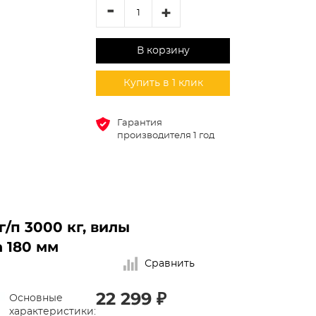
-
+
В корзину
Купить в 1 клик
Гарантия
производителя 1 год
/п 3000 кг, вилы
 180 мм
Сравнить
22 299 ₽
Основные
характеристики: