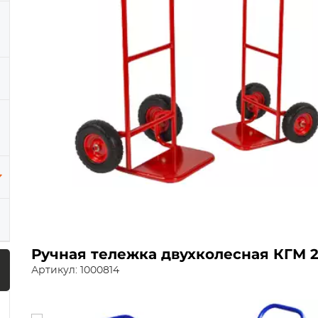
Ручная тележка двухколесная КГМ 2
Артикул: 1000814