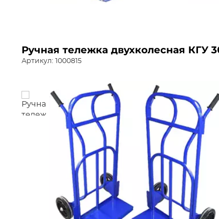
Ручная тележка двухколесная КГУ 3
Артикул: 1000815