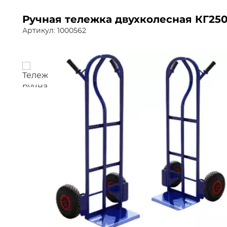
Ручная тележка двухколесная КГ250
Артикул: 1000562