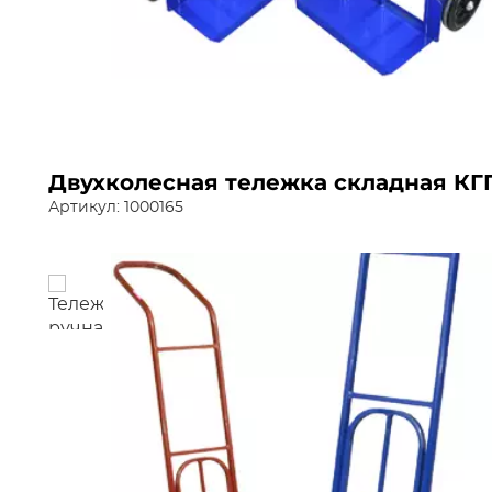
Двухколесная тележка складная КГП
Артикул: 1000165