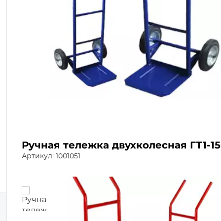
Ручная тележка двухколесная ГТ1-15
Артикул: 1001051