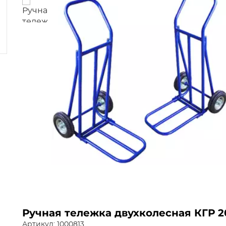
Ручная тележка двухколесная КГР 2
Артикул: 1000813