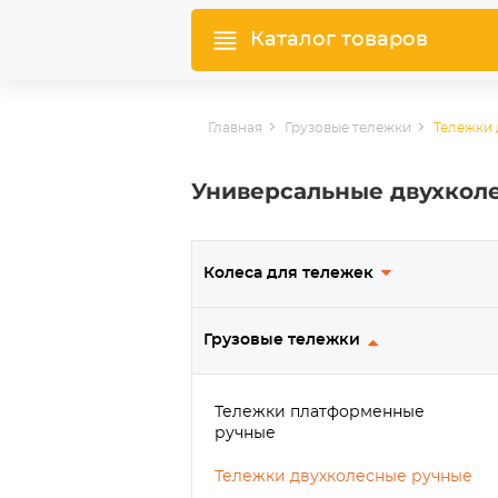
Каталог товаров
Главная
Грузовые тележки
Тележки 
Универсальные двухкол
Колеса для тележек
Грузовые тележки
Тележки платформенные
ручные
Тележки двухколесные ручные