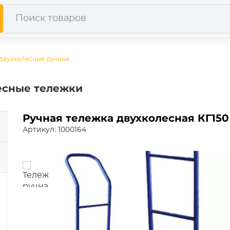
двухколесные ручные
есные тележки
Ручная тележка двухколесная КГ150
Артикул: 1000164