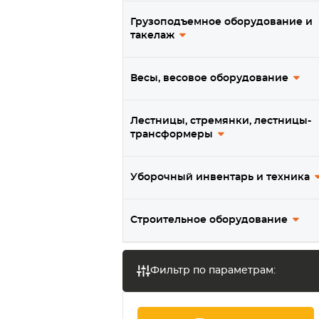
тележки на 800 кг
Грузоподъемное оборудование и
такелаж
Весы, весовое оборудование
Лестницы, стремянки, лестницы-
трансформеры
Уборочный инвентарь и техника
Строительное оборудование
Фильтр по параметрам: