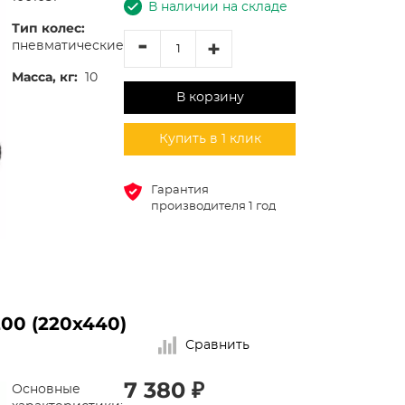
В наличии на складе
Тип колес:
-
+
пневматические
Масса, кг:
10
В корзину
Купить в 1 клик
Гарантия
производителя 1 год
00 (220х440)
Сравнить
7 380 ₽
Основные