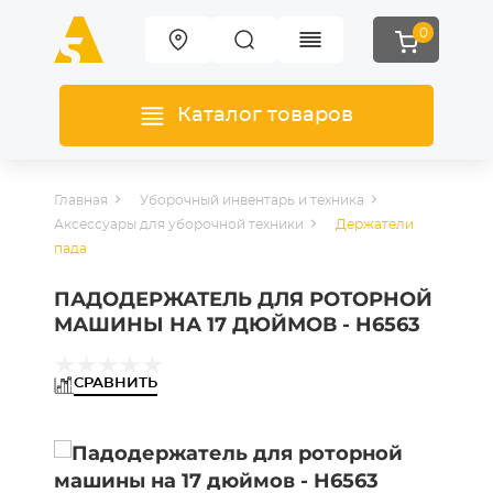
0
Каталог товаров
Главная
Уборочный инвентарь и техника
Аксессуары для уборочной техники
Держатели
пада
ПАДОДЕРЖАТЕЛЬ ДЛЯ РОТОРНОЙ
МАШИНЫ НА 17 ДЮЙМОВ - H6563
СРАВНИТЬ