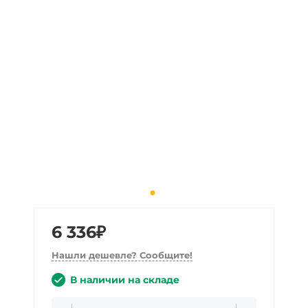
6 336₽
Нашли дешевле? Сообщите!
В наличии на складе