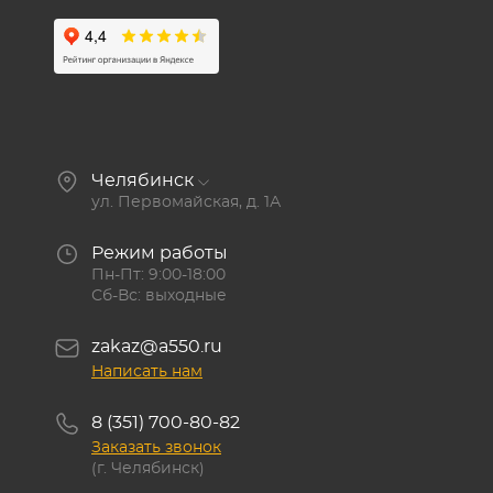
Челябинск
ул. Первомайская, д. 1А
Режим работы
Пн-Пт: 9:00-18:00
Сб-Вс: выходные
zakaz@a550.ru
Написать нам
8 (351) 700-80-82
Заказать звонок
(г. Челябинск)