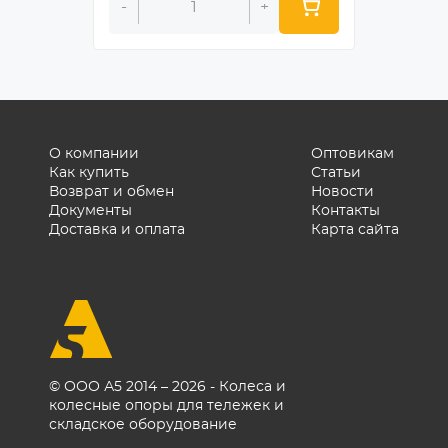
-
+
-
О компании
Оптовикам
Как купить
Статьи
Возврат и обмен
Новости
Документы
Контакты
Доставка и оплата
Карта сайта
© ООО А5 2014 – 2026 - Колеса и
колесные опоры для тележек и
складское оборудование