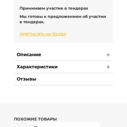
Принимаем участие в тендерах
Мы готовы к предложениям об участии
в тендерах.
ПРИГЛАСИТЬ НА ТЕНДЕР
Описание
Характеристики
Отзывы
ПОХОЖИЕ ТОВАРЫ