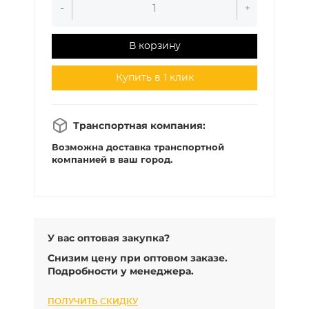
-
+
В корзину
Купить в 1 клик
Транспортная компания:
Возможна доставка транспортной
компанией в ваш город.
У вас оптовая закупка?
Снизим цену при оптовом заказе.
Подробности у менеджера.
ПОЛУЧИТЬ СКИДКУ